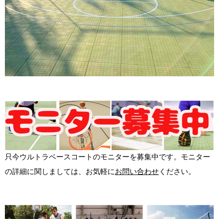
只今ウルトラベースコートのモニターを募集中です。モニター
の詳細に関しましては、お気軽に
お問い合わせ
ください。