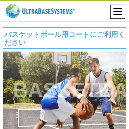
バスケットボール用コートにご利用く
ださい
BASKETBA