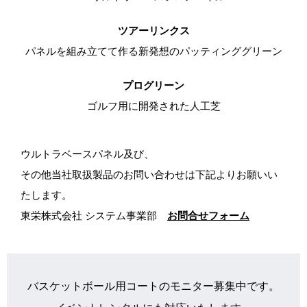
ツアーリンクス
パネルを組み立てて作る新発想のパッティンググリーン
プログリーン
ゴルフ用に開発された人工芝
ウルトラベースパネル及び、
その他当社取扱製品のお問い合わせは下記よりお願いい
たします。
東栄株式会社 システム事業部
お問合せフォーム
バスケットボール用コートのモニター募集中です。