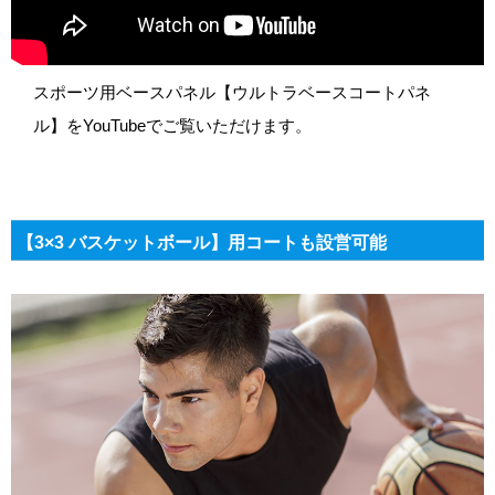
スポーツ用ベースパネル【ウルトラベースコートパネ
ル】をYouTubeでご覧いただけます。
【3×3 バスケットボール】用コートも設営可能