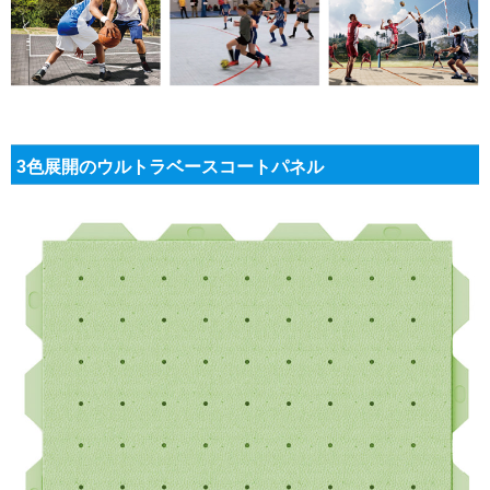
3色展開のウルトラベースコートパネル