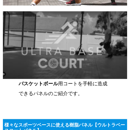
バスケットボール
用コートを手軽に造成
できるパネルのご紹介です。
様々なスポーツベースに使える樹脂パネル【ウルトラベー