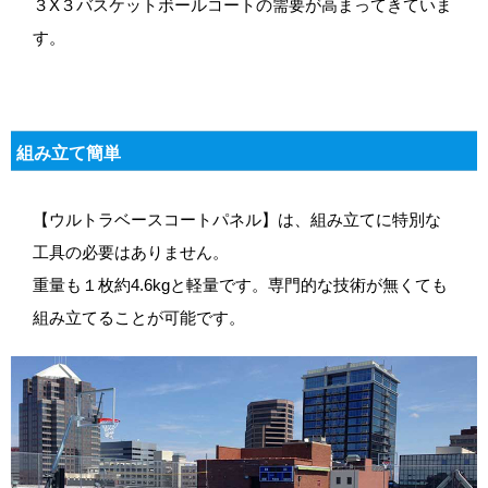
３X３バスケットボールコートの需要が高まってきていま
す。
組み立て簡単
【ウルトラベースコートパネル】は、組み立てに特別な
工具の必要はありません。
重量も１枚約4.6kgと軽量です。専門的な技術が無くても
組み立てることが可能です。