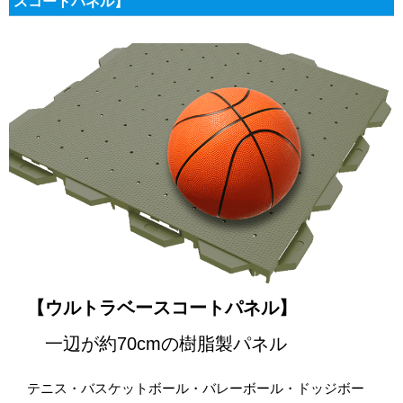
スコートパネル】
【ウルトラベースコートパネル】
一辺が約70cmの樹脂製パネル
テニス・バスケットボール・バレーボール・ドッジボー