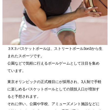
３X３バスケットボールは、ストリートボール3on3から生
まれたスポーツです。
公園などで気軽に行えるボールゲームとして注目を集め
ています。
東京オリンピックの正式種目にが採用され、3人制で手軽
に楽しめるバスケットボールとしての競技人口が増加す
ると予想されます。
それに伴い、公園や学校、アミューズメント施設などに