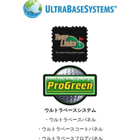
ウルトラベースシステム
・ウルトラベースパネル
・ウルトラベースコートパネル
・ウルトラベースフロアパネル