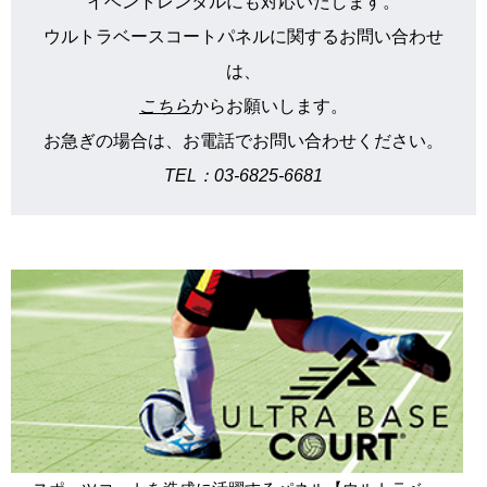
イベントレンタルにも対応いたします。
ウルトラベースコートパネルに関するお問い合わせ
は、
こちら
からお願いします。
お急ぎの場合は、お電話でお問い合わせください。
TEL：03-6825-6681