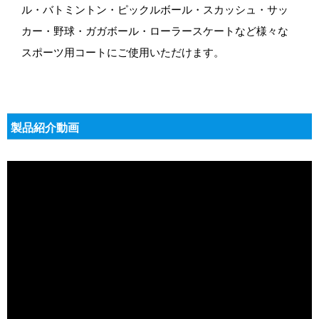
ル・バトミントン・ピックルボール・スカッシュ・サッ
カー・野球・ガガボール・ローラースケートなど様々な
スポーツ用コートにご使用いただけます。
製品紹介動画