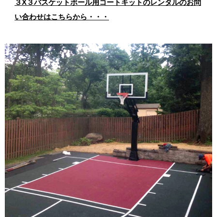
３X３バスケットボール用コートキットのレンタルのお問
い合わせはこちらから・・・