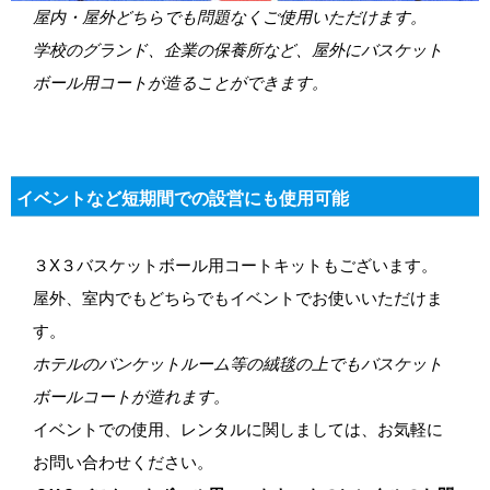
屋内・屋外どちらでも問題なくご使用いただけます。
学校のグランド、企業の保養所など、屋外にバスケット
ボール用コートが造ることができます。
イベントなど短期間での設営にも使用可能
３X３バスケットボール用コートキットもございます。
屋外、室内でもどちらでもイベントでお使いいただけま
す。
ホテルのバンケットルーム等の絨毯の上でもバスケット
ボールコートが造れます。
イベントでの使用、レンタルに関しましては、お気軽に
お問い合わせください。