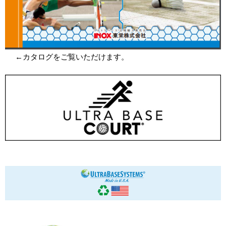
←カタログをご覧いただけます。